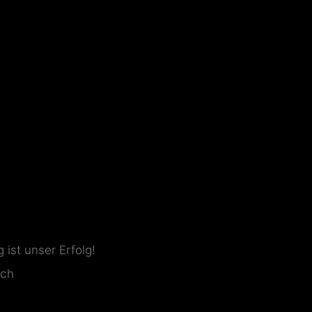
ist unser Erfolg!
ich